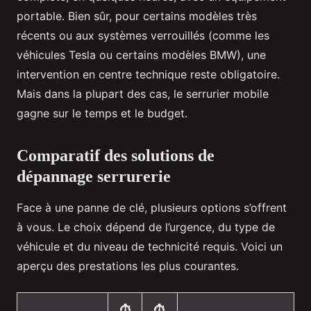
portable. Bien sûr, pour certains modèles très
récents ou aux systèmes verrouillés (comme les
véhicules Tesla ou certains modèles BMW), une
intervention en centre technique reste obligatoire.
Mais dans la plupart des cas, le serrurier mobile
gagne sur le temps et le budget.
Comparatif des solutions de
dépannage serrurerie
Face à une panne de clé, plusieurs options s’offrent
à vous. Le choix dépend de l’urgence, du type de
véhicule et du niveau de technicité requis. Voici un
aperçu des prestations les plus courantes.
⏱️
⏱️