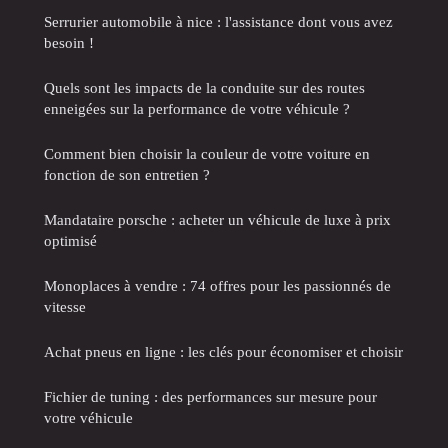
Serrurier automobile à nice : l'assistance dont vous avez
besoin !
Quels sont les impacts de la conduite sur des routes
enneigées sur la performance de votre véhicule ?
Comment bien choisir la couleur de votre voiture en
fonction de son entretien ?
Mandataire porsche : acheter un véhicule de luxe à prix
optimisé
Monoplaces à vendre : 74 offres pour les passionnés de
vitesse
Achat pneus en ligne : les clés pour économiser et choisir
Fichier de tuning : des performances sur mesure pour
votre véhicule