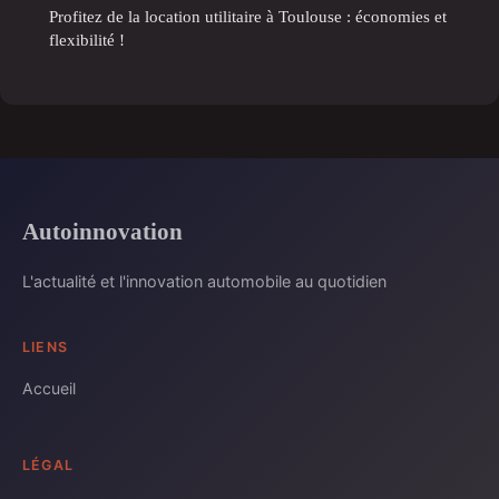
Profitez de la location utilitaire à Toulouse : économies et
flexibilité !
Autoinnovation
L'actualité et l'innovation automobile au quotidien
LIENS
Accueil
LÉGAL