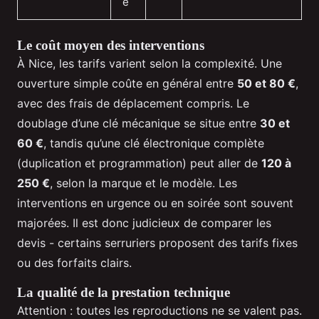
e
Le coût moyen des interventions
À Nice, les tarifs varient selon la complexité. Une
ouverture simple coûte en général entre
50 et 80 €
,
avec des frais de déplacement compris. Le
doublage d’une clé mécanique se situe entre
30 et
60 €
, tandis qu’une clé électronique complète
(duplication et programmation) peut aller de
120 à
250 €
, selon la marque et le modèle. Les
interventions en urgence ou en soirée sont souvent
majorées. Il est donc judicieux de comparer les
devis - certains serruriers proposent des tarifs fixes
ou des forfaits clairs.
La qualité de la prestation technique
Attention : toutes les reproductions ne se valent pas.