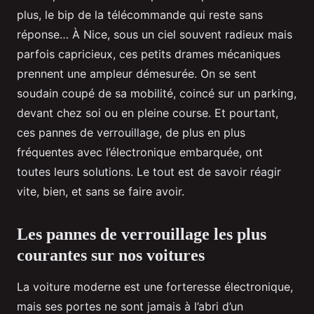
plus, le bip de la télécommande qui reste sans
réponse… À Nice, sous un ciel souvent radieux mais
parfois capricieux, ces petits drames mécaniques
prennent une ampleur démesurée. On se sent
soudain coupé de sa mobilité, coincé sur un parking,
devant chez soi ou en pleine course. Et pourtant,
ces pannes de verrouillage, de plus en plus
fréquentes avec l’électronique embarquée, ont
toutes leurs solutions. Le tout est de savoir réagir
vite, bien, et sans se faire avoir.
Les pannes de verrouillage les plus
courantes sur nos voitures
La voiture moderne est une forteresse électronique,
mais ses portes ne sont jamais à l’abri d’un