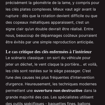
précisément la géométrie de la lame, y compris pour
les clés plates complexes. Mieux vaut agir avant la
rupture : dès que la rotation devient difficile ou que
des copeaux métalliques apparaissent, c’est un
signe clair qu’un double devrait être réalisé. Entre
nous, beaucoup de dépannages coûteux pourraient
être évités par une simple reproduction anticipée.
Le cas critique des clés enfermées à l'intérieur
Le scénario classique : on sort du véhicule pour
jeter un déchet, le vent claque la portière… et voilà,
les clés sont restées sur le siège passager. C’est
l’une des causes les plus fréquentes d’intervention
d’urgence. Heureusement, les techniques modernes
permettent une
ouverture non destructive
dans la
grande majorité des cas. Les spécialistes utilisent
des outils spécifiques - baguettes fines, ballons