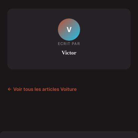
V
ECRIT PAR
Victor
← Voir tous les articles Voiture