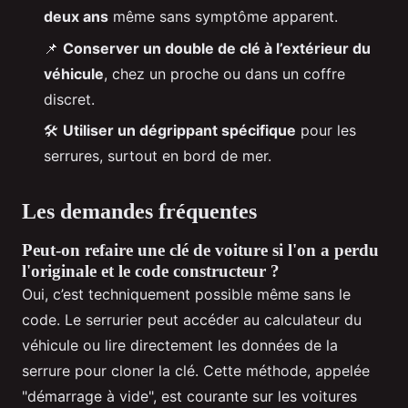
deux ans
même sans symptôme apparent.
📌
Conserver un double de clé à l’extérieur du
véhicule
, chez un proche ou dans un coffre
discret.
🛠️
Utiliser un dégrippant spécifique
pour les
serrures, surtout en bord de mer.
Les demandes fréquentes
Peut-on refaire une clé de voiture si l'on a perdu
l'originale et le code constructeur ?
Oui, c’est techniquement possible même sans le
code. Le serrurier peut accéder au calculateur du
véhicule ou lire directement les données de la
serrure pour cloner la clé. Cette méthode, appelée
"démarrage à vide", est courante sur les voitures