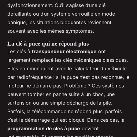
dysfonctionnement. Qu’il s’agisse d’une clé
défaillante ou d’un système verrouillé en mode
panique, les situations bloquantes reviennent
souvent avec les mêmes symptômes.
La clé à puce qui ne répond plus
Les clés à
transpondeur électronique
ont
largement remplacé les clés mécaniques classiques.
Elles communiquent avec le calculateur du véhicule
par radiofréquence : si la puce n’est pas reconnue, le
moteur ne démarre pas. Problème ? Ces systèmes
peuvent tomber en panne suite à un choc, une
surtension ou une simple décharge de la pile.
Parfois, la télécommande ne répond plus, parfois
c’est le démarrage qui est bloqué. Dans ces cas, la
programmation de clés à puce
devient