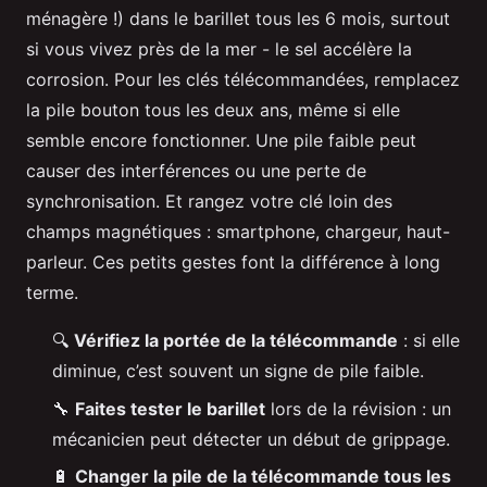
ménagère !) dans le barillet tous les 6 mois, surtout
si vous vivez près de la mer - le sel accélère la
corrosion. Pour les clés télécommandées, remplacez
la pile bouton tous les deux ans, même si elle
semble encore fonctionner. Une pile faible peut
causer des interférences ou une perte de
synchronisation. Et rangez votre clé loin des
champs magnétiques : smartphone, chargeur, haut-
parleur. Ces petits gestes font la différence à long
terme.
🔍
Vérifiez la portée de la télécommande
: si elle
diminue, c’est souvent un signe de pile faible.
🔧
Faites tester le barillet
lors de la révision : un
mécanicien peut détecter un début de grippage.
🔋
Changer la pile de la télécommande tous les