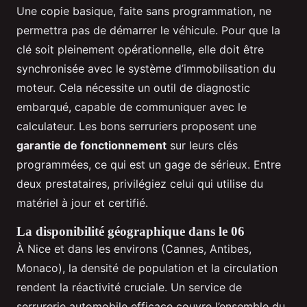
Une copie basique, faite sans programmation, ne
permettra pas de démarrer le véhicule. Pour que la
clé soit pleinement opérationnelle, elle doit être
synchronisée avec le système d’immobilisation du
moteur. Cela nécessite un outil de diagnostic
embarqué, capable de communiquer avec le
calculateur. Les bons serruriers proposent une
garantie de fonctionnement
sur leurs clés
programmées, ce qui est un gage de sérieux. Entre
deux prestataires, privilégiez celui qui utilise du
matériel à jour et certifié.
La disponibilité géographique dans le 06
À Nice et dans les environs (Cannes, Antibes,
Monaco), la densité de population et la circulation
rendent la réactivité cruciale. Un service de
serrurerie automobile efficace couvre l’ensemble du