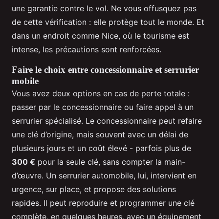
une garantie contre le vol. Ne vous offusquez pas
de cette vérification : elle protège tout le monde. Et
dans un endroit comme Nice, où le tourisme est
intense, les précautions sont renforcées.
Faire le choix entre concessionnaire et serrurier
mobile
Vous avez deux options en cas de perte totale :
passer par le concessionnaire ou faire appel à un
serrurier spécialisé. Le concessionnaire peut refaire
une clé d’origine, mais souvent avec un délai de
plusieurs jours et un coût élevé - parfois plus de
300 €
pour la seule clé, sans compter la main-
d’œuvre. Un serrurier automobile, lui, intervient en
urgence, sur place, et propose des solutions
rapides. Il peut reproduire et programmer une clé
complète, en quelques heures, avec un équipement