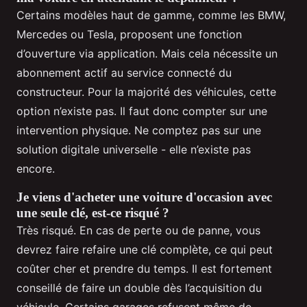
Certains modèles haut de gamme, comme les BMW,
Mercedes ou Tesla, proposent une fonction
d’ouverture via application. Mais cela nécessite un
abonnement actif au service connecté du
constructeur. Pour la majorité des véhicules, cette
option n’existe pas. Il faut donc compter sur une
intervention physique. Ne comptez pas sur une
solution digitale universelle - elle n’existe pas
encore.
Je viens d'acheter une voiture d'occasion avec
une seule clé, est-ce risqué ?
Très risqué. En cas de perte ou de panne, vous
devrez faire refaire une clé complète, ce qui peut
coûter cher et prendre du temps. Il est fortement
conseillé de faire un double dès l’acquisition du
véhicule. Certains garages refusent même de