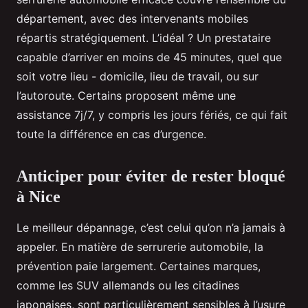
département, avec des intervenants mobiles
répartis stratégiquement. L’idéal ? Un prestataire
capable d’arriver en moins de 45 minutes, quel que
soit votre lieu - domicile, lieu de travail, ou sur
l’autoroute. Certains proposent même une
assistance 7j/7, y compris les jours fériés, ce qui fait
toute la différence en cas d’urgence.
Anticiper pour éviter de rester bloqué
à Nice
Le meilleur dépannage, c’est celui qu’on n’a jamais à
appeler. En matière de serrurerie automobile, la
prévention paie largement. Certaines marques,
comme les SUV allemands ou les citadines
japonaises, sont particulièrement sensibles à l’usure