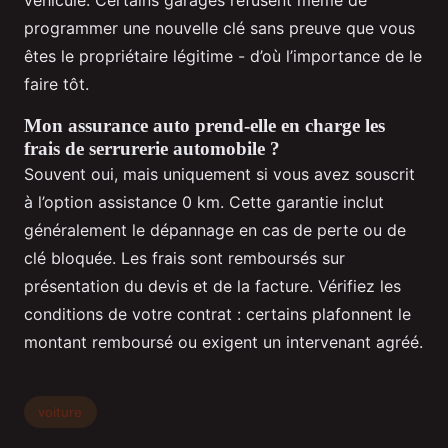
programmer une nouvelle clé sans preuve que vous
êtes le propriétaire légitime - d’où l’importance de le
faire tôt.
Mon assurance auto prend-elle en charge les
frais de serrurerie automobile ?
Souvent oui, mais uniquement si vous avez souscrit
à l’option assistance 0 km. Cette garantie inclut
généralement le dépannage en cas de perte ou de
clé bloquée. Les frais sont remboursés sur
présentation du devis et de la facture. Vérifiez les
conditions de votre contrat : certains plafonnent le
montant remboursé ou exigent un intervenant agréé.
voiture