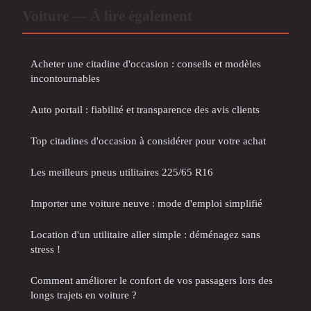
Voiture — À lire également
Acheter une citadine d'occasion : conseils et modèles
incontournables
Auto portail : fiabilité et transparence des avis clients
Top citadines d'occasion à considérer pour votre achat
Les meilleurs pneus utilitaires 225/65 R16
Importer une voiture neuve : mode d'emploi simplifié
Location d'un utilitaire aller simple : déménagez sans
stress !
Comment améliorer le confort de vos passagers lors des
longs trajets en voiture ?