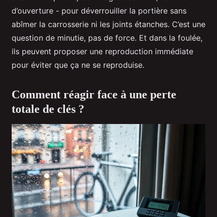
d’ouverture - pour déverrouiller la portière sans
abîmer la carrosserie ni les joints étanches. C’est une
question de minutie, pas de force. Et dans la foulée,
ils peuvent proposer une reproduction immédiate
pour éviter que ça ne se reproduise.
Comment réagir face à une perte
totale de clés ?