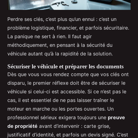
Perdre ses clés, c’est plus qu’un ennui : c’est un
problème logistique, financier, et parfois sécuritaire.
La panique ne sert à rien. Il faut agir
méthodiquement, en pensant à la sécurité du
véhicule autant qu’à la rapidité de la solution.
Sécuriser le véhicule et préparer les documents
Dès que vous vous rendez compte que vos clés ont
disparu, le premier réflexe doit être de sécuriser le
véhicule si celui-ci est accessible. Si ce n’est pas le
cas, il est essentiel de ne pas laisser traîner le
moteur en marche ou les portes ouvertes. Un
professionnel sérieux exigera toujours une
preuve
de propriété
avant d’intervenir : carte grise,
justificatif d’identité, et parfois un devis signé. C’est