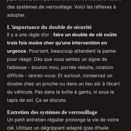
des systèmes de verrouillage. Voici les réflexes à
adopter.
L'importance du double de sécurité
Il y a une règle d’or :
faire un double de clé coûte
trois fois moins cher qu’une intervention en
urgence
. Pourtant, beaucoup attendent la panne
pour réagir. Dès que vous sentez un signe de
faiblesse - bouton mou, portée réduite, rotation
difficile - lancez-vous. Et surtout, conservez un
double chez un proche ou dans un lieu sûr à l’écart
du véhicule. Pas dans la boîte à gants, ni sous le
tapis de sol. Ça se discute.
Entretien des systèmes de verrouillage
Un petit entretien régulier prolonge la vie de votre
clé. Utilisez un dégrippant adapté (pas d’huile