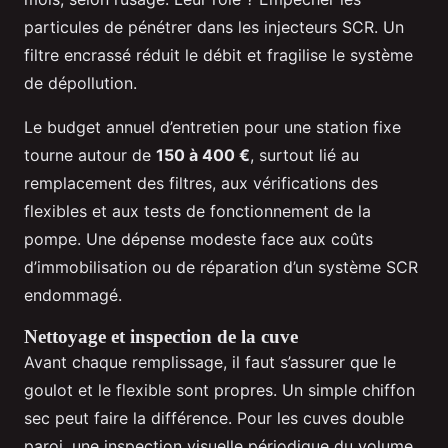
particules de pénétrer dans les injecteurs SCR. Un
filtre encrassé réduit le débit et fragilise le système
de dépollution.
Le budget annuel d’entretien pour une station fixe
tourne autour de
150 à 400 €
, surtout lié au
remplacement des filtres, aux vérifications des
flexibles et aux tests de fonctionnement de la
pompe. Une dépense modeste face aux coûts
d’immobilisation ou de réparation d’un système SCR
endommagé.
Nettoyage et inspection de la cuve
Avant chaque remplissage, il faut s’assurer que le
goulot et le flexible sont propres. Un simple chiffon
sec peut faire la différence. Pour les cuves double
paroi, une inspection visuelle périodique du volume