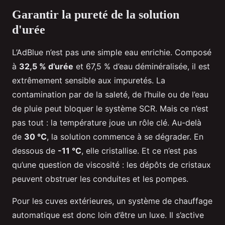
Garantir la pureté de la solution
d'urée
L’AdBlue n’est pas une simple eau enrichie. Composé
à
32,5 % d’urée
et 67,5 % d’eau déminéralisée, il est
extrêmement sensible aux impuretés. La
contamination par de la saleté, de l’huile ou de l’eau
de pluie peut bloquer le système SCR. Mais ce n’est
pas tout : la température joue un rôle clé. Au-delà
de
30 °C
, la solution commence à se dégrader. En
dessous de
-11 °C
, elle cristallise. Et ce n’est pas
qu’une question de viscosité : les dépôts de cristaux
peuvent obstruer les conduites et les pompes.
Pour les cuves extérieures, un système de chauffage
automatique est donc loin d’être un luxe. Il s’active