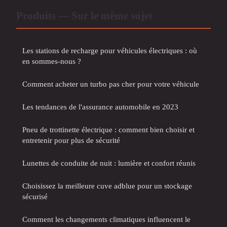
Produits — Sur le même sujet
Les stations de recharge pour véhicules électriques : où
en sommes-nous ?
Comment acheter un turbo pas cher pour votre véhicule
Les tendances de l'assurance automobile en 2023
Pneu de trottinette électrique : comment bien choisir et
entretenir pour plus de sécurité
Lunettes de conduite de nuit : lumière et confort réunis
Choisissez la meilleure cuve adblue pour un stockage
sécurisé
Comment les changements climatiques influencent le