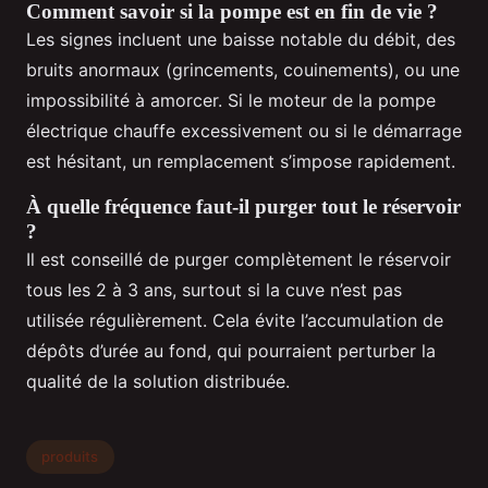
Comment savoir si la pompe est en fin de vie ?
Les signes incluent une baisse notable du débit, des
bruits anormaux (grincements, couinements), ou une
impossibilité à amorcer. Si le moteur de la pompe
électrique chauffe excessivement ou si le démarrage
est hésitant, un remplacement s’impose rapidement.
À quelle fréquence faut-il purger tout le réservoir
?
Il est conseillé de purger complètement le réservoir
tous les 2 à 3 ans, surtout si la cuve n’est pas
utilisée régulièrement. Cela évite l’accumulation de
dépôts d’urée au fond, qui pourraient perturber la
qualité de la solution distribuée.
produits