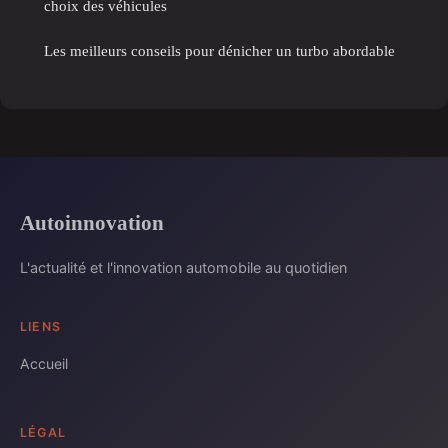
choix des véhicules
Les meilleurs conseils pour dénicher un turbo abordable
Autoinnovation
L'actualité et l'innovation automobile au quotidien
LIENS
Accueil
LÉGAL