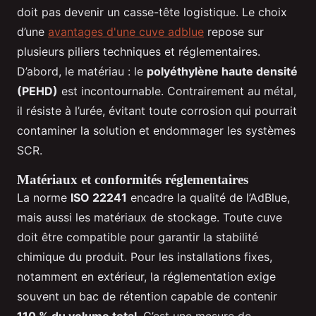
doit pas devenir un casse-tête logistique. Le choix
d’une
avantages d'une cuve adblue
repose sur
plusieurs piliers techniques et réglementaires.
D’abord, le matériau : le
polyéthylène haute densité
(PEHD)
est incontournable. Contrairement au métal,
il résiste à l’urée, évitant toute corrosion qui pourrait
contaminer la solution et endommager les systèmes
SCR.
Matériaux et conformités réglementaires
La norme
ISO 22241
encadre la qualité de l’AdBlue,
mais aussi les matériaux de stockage. Toute cuve
doit être compatible pour garantir la stabilité
chimique du produit. Pour les installations fixes,
notamment en extérieur, la réglementation exige
souvent un bac de rétention capable de contenir