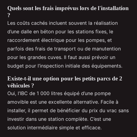
Quels sont les frais imprévus lors de l'installation
?
Les coûts cachés incluent souvent la réalisation
d’une dalle en béton pour les stations fixes, le
raccordement électrique pour les pompes, et
parfois des frais de transport ou de manutention
pour les grandes cuves. Il faut aussi prévoir un
budget pour l’inspection initiale des équipements.
Existe-t-il une option pour les petits parcs de 2
véhicules ?
Oui, l’IBC de 1 000 litres équipé d’une pompe
amovible est une excellente alternative. Facile à
installer, il permet de bénéficier du prix du vrac sans
investir dans une station complète. C’est une
solution intermédiaire simple et efficace.