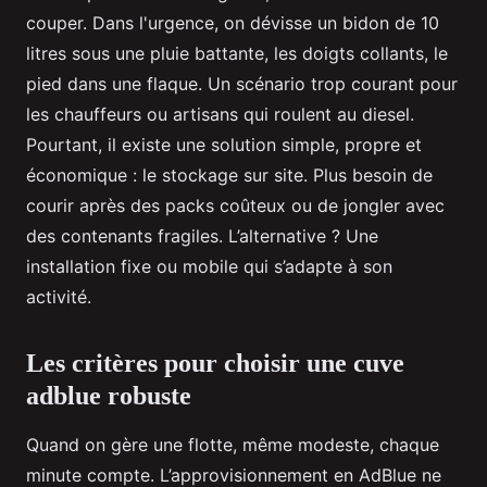
couper. Dans l'urgence, on dévisse un bidon de 10
litres sous une pluie battante, les doigts collants, le
pied dans une flaque. Un scénario trop courant pour
les chauffeurs ou artisans qui roulent au diesel.
Pourtant, il existe une solution simple, propre et
économique : le stockage sur site. Plus besoin de
courir après des packs coûteux ou de jongler avec
des contenants fragiles. L’alternative ? Une
installation fixe ou mobile qui s’adapte à son
activité.
Les critères pour choisir une cuve
adblue robuste
Quand on gère une flotte, même modeste, chaque
minute compte. L’approvisionnement en AdBlue ne