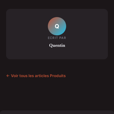
Q
ECRIT PAR
Quentin
← Voir tous les articles Produits