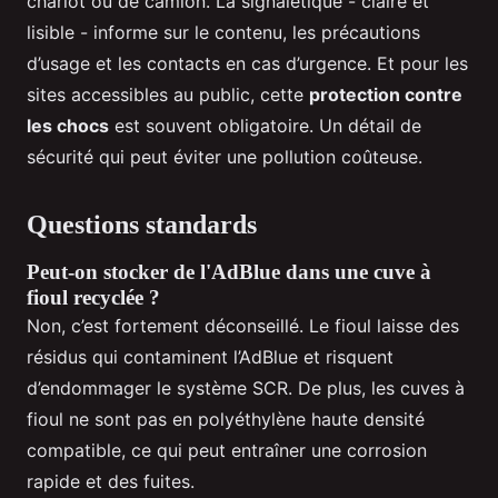
chariot ou de camion. La signalétique - claire et
lisible - informe sur le contenu, les précautions
d’usage et les contacts en cas d’urgence. Et pour les
sites accessibles au public, cette
protection contre
les chocs
est souvent obligatoire. Un détail de
sécurité qui peut éviter une pollution coûteuse.
Questions standards
Peut-on stocker de l'AdBlue dans une cuve à
fioul recyclée ?
Non, c’est fortement déconseillé. Le fioul laisse des
résidus qui contaminent l’AdBlue et risquent
d’endommager le système SCR. De plus, les cuves à
fioul ne sont pas en polyéthylène haute densité
compatible, ce qui peut entraîner une corrosion
rapide et des fuites.