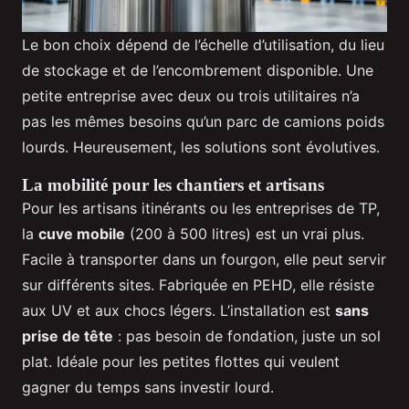
Le bon choix dépend de l’échelle d’utilisation, du lieu
de stockage et de l’encombrement disponible. Une
petite entreprise avec deux ou trois utilitaires n’a
pas les mêmes besoins qu’un parc de camions poids
lourds. Heureusement, les solutions sont évolutives.
La mobilité pour les chantiers et artisans
Pour les artisans itinérants ou les entreprises de TP,
la
cuve mobile
(200 à 500 litres) est un vrai plus.
Facile à transporter dans un fourgon, elle peut servir
sur différents sites. Fabriquée en PEHD, elle résiste
aux UV et aux chocs légers. L’installation est
sans
prise de tête
: pas besoin de fondation, juste un sol
plat. Idéale pour les petites flottes qui veulent
gagner du temps sans investir lourd.