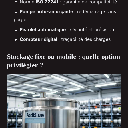
🔹 Norme
ISO 22241
: garantie de compatibilité
🔹
Pompe auto-amorçante
: redémarrage sans
purge
🔹
Pistolet automatique
: sécurité et précision
🔹
Compteur digital
: traçabilité des charges
Stockage fixe ou mobile : quelle option
privilégier ?