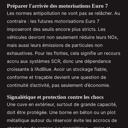
Préparer l'arrivée des motorisations Euro 7
Les normes antipollution ne vont pas se relâcher. Au
contraire : les futures motorisations Euro 7
imposeront des seuils encore plus stricts. Les
véhicules devront non seulement réduire leurs NOx,
mais aussi leurs émissions de particules non
exhaustives. Pour les flottes, cela signifie un recours
accru aux systèmes SCR, donc une dépendance
croissante à l’AdBlue. Avoir un stockage fiable,
conforme et traçable devient une question de
continuité d’activité, pas seulement d’économie.
Signalétique et protection contre les chocs
Une cuve en extérieur, surtout de grande capacité,
doit être protégée. Une borne en béton ou un plot
métallique autour du réservoir évite les accrocs de