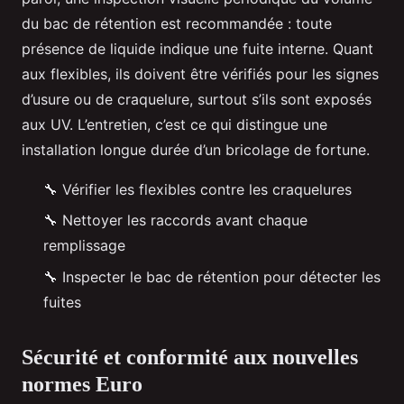
du bac de rétention est recommandée : toute
présence de liquide indique une fuite interne. Quant
aux flexibles, ils doivent être vérifiés pour les signes
d’usure ou de craquelure, surtout s’ils sont exposés
aux UV. L’entretien, c’est ce qui distingue une
installation longue durée d’un bricolage de fortune.
🔧 Vérifier les flexibles contre les craquelures
🔧 Nettoyer les raccords avant chaque
remplissage
🔧 Inspecter le bac de rétention pour détecter les
fuites
Sécurité et conformité aux nouvelles
normes Euro