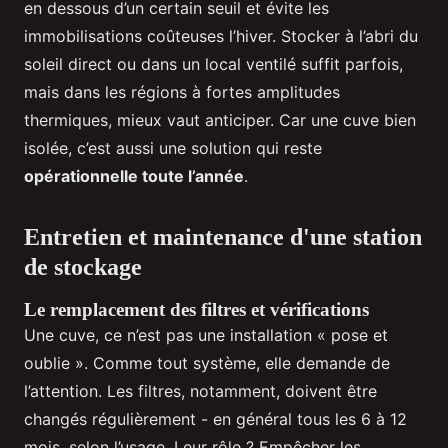
en dessous d’un certain seuil et évite les
immobilisations coûteuses l’hiver. Stocker à l’abri du
soleil direct ou dans un local ventilé suffit parfois,
mais dans les régions à fortes amplitudes
thermiques, mieux vaut anticiper. Car une cuve bien
isolée, c’est aussi une solution qui reste
opérationnelle toute l’année
.
Entretien et maintenance d'une station
de stockage
Le remplacement des filtres et vérifications
Une cuve, ce n’est pas une installation « pose et
oublie ». Comme tout système, elle demande de
l’attention. Les filtres, notamment, doivent être
changés régulièrement - en général tous les 6 à 12
mois, selon l’usage. Leur rôle ? Empêcher les