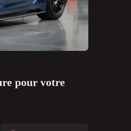
ure pour votre