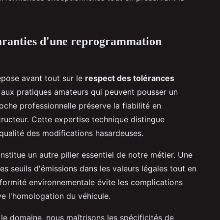
 garanties d'une reprogrammation
pose avant tout sur le
respect des tolérances
 aux pratiques amateurs qui peuvent pousser un
che professionnelle préserve la fiabilité en
ructeur. Cette expertise technique distingue
qualité des modifications hasardeuses.
stitue un autre pilier essentiel de notre métier. Une
es seuils d'émissions dans les valeurs légales tout en
formité environnementale évite les complications
ve l'homologation du véhicule.
le domaine, nous maîtrisons les spécificités de