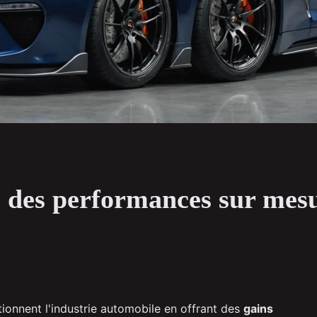
: des performances sur mes
ionnent l'industrie automobile en offrant des
gains