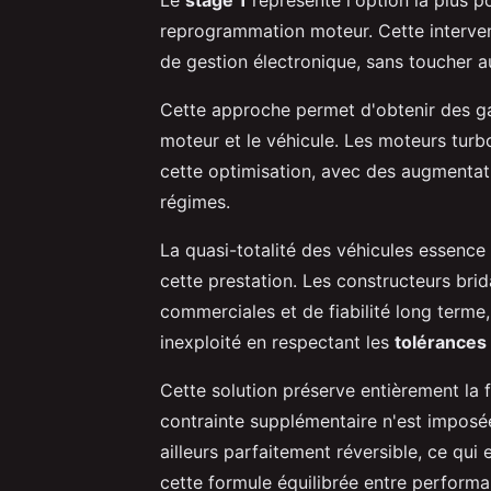
reprogrammation moteur. Cette interven
de gestion électronique, sans toucher
Cette approche permet d'obtenir des g
moteur et le véhicule. Les moteurs tur
cette optimisation, avec des augmentat
régimes.
La quasi-totalité des véhicules essence
cette prestation. Les constructeurs bri
commerciales et de fiabilité long terme,
inexploité en respectant les
tolérances
Cette solution préserve entièrement la
contrainte supplémentaire n'est imposée
ailleurs parfaitement réversible, ce qu
cette formule équilibrée entre performa